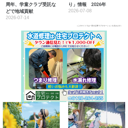
周年、学童クラブ受託な
り」情報 2026年
2026-07-08
どで地域貢献
2026-07-14
（このサイトでは一部の記事でプロモーションを含みます）