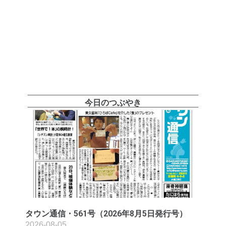
今日のつぶやき
タウン通信・561号（2026年8月5日発行号）
2026-08-05