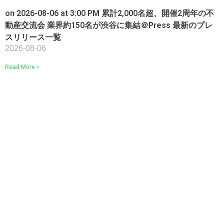
on 2026-08-06 at 3:00 PM 累計2,000名超、開催2周年の不
動産交流会 業界約150名が渋谷に集結​＠Press 最新のプレ
スリリース一覧
2026-08-06
Read More »