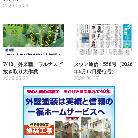
2026-06-23
7/13、外来種、ワルナスビ
タウン通信・558号（2026
抜き取り大作成
年6月17日発行号）
2026-06-22
2026-06-17