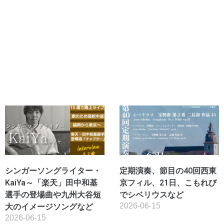
シンガーソングライター・
定期演奏、節目の40回西東
KaiYa～「楽天」田中和基
京フィル、21日、こもれび
選手の登場曲や九州大谷短
でシベリウスなど
2026-06-15
大のイメージソングなど
2026-06-15