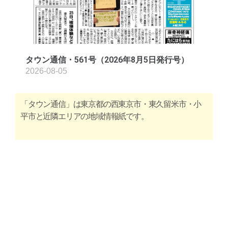
タウン通信・561号（2026年8月5日発行号）
2026-08-05
「タウン通信」は東京都の西東京市・東久留米市・小
平市と近隣エリアの地域情報紙です。