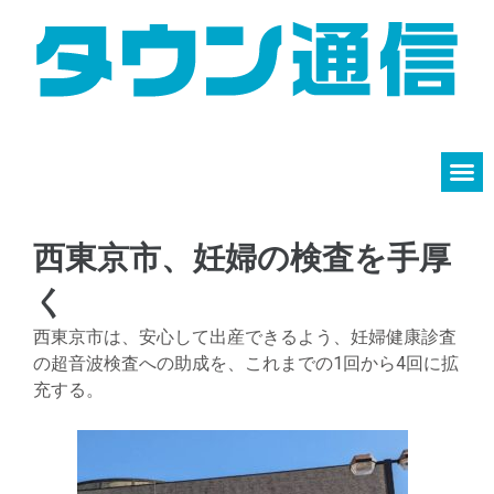
西東京市、妊婦の検査を手厚
く
西東京市は、安心して出産できるよう、妊婦健康診査
の超音波検査への助成を、これまでの1回から4回に拡
充する。