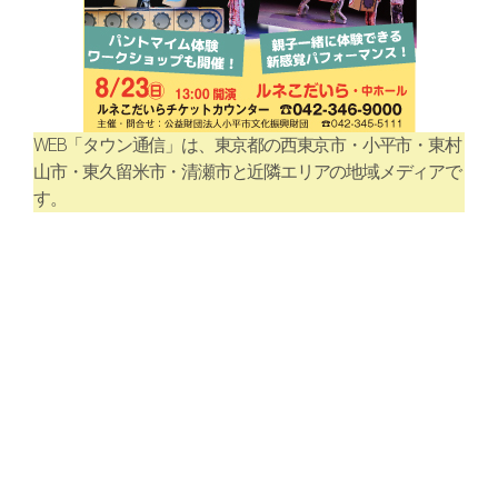
WEB「タウン通信」は、東京都の西東京市・小平市・東村
山市・東久留米市・清瀬市と近隣エリアの地域メディアで
す。