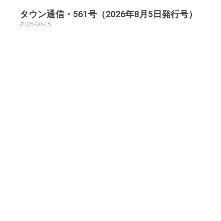
タウン通信・561号（2026年8月5日発行号）
2026-08-05