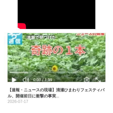
【速報・ニュースの現場】清瀬ひまわりフェスティバ
ル、開催前日に衝撃の事実…
2026-07-17