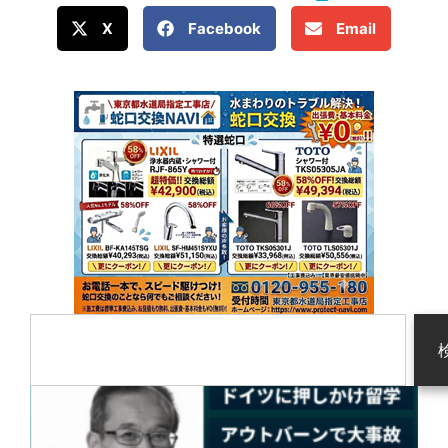
X
Facebook
Email