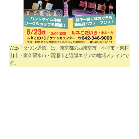
WEB「タウン通信」は、東京都の西東京市・小平市・東村
山市・東久留米市・清瀬市と近隣エリアの地域メディアで
す。