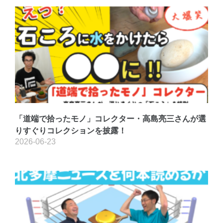
「道端で拾ったモノ」コレクター・高島亮三さんが選
りすぐりコレクションを披露！
2026-06-23