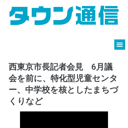
西東京市長記者会見 6月議
会を前に、特化型児童センタ
ー、中学校を核としたまちづ
くりなど