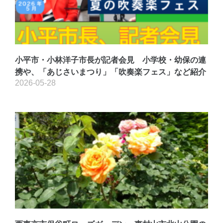
小平市・小林洋子市長が記者会見 小学校・幼保の連
携や、「あじさいまつり」「吹奏楽フェス」など紹介
2026-05-28