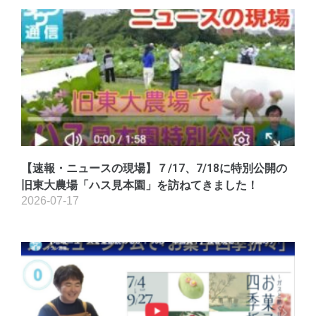
【速報・ニュースの現場】７/17、7/18に特別公開の
旧東大農場「ハス見本園」を訪ねてきました！
2026-07-17