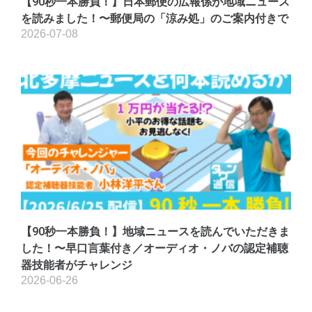
【90秒一本勝負！】日本郵便の広報係が地域ニュース
を読みました！〜郵便局の「涼み処」のご案内付きで
2026-07-08
【90秒一本勝負！】地域ニュースを読んでいただきま
した！〜早口言葉付き／オーディオ・ノバの認定補聴
器技能者がチャレンジ
2026-06-26