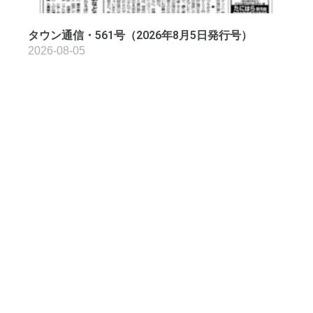
タウン通信・561号（2026年8月5日発行号）
2026-08-05