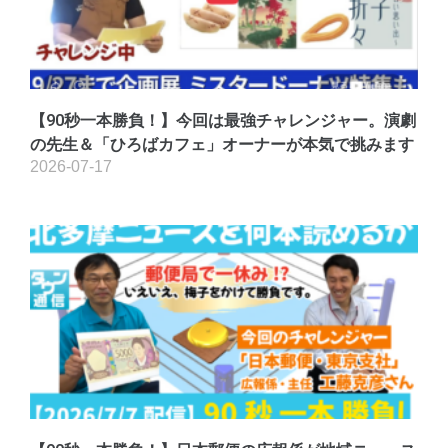
【90秒一本勝負！】今回は最強チャレンジャー。演劇
の先生＆「ひろばカフェ」オーナーが本気で挑みます
2026-07-17