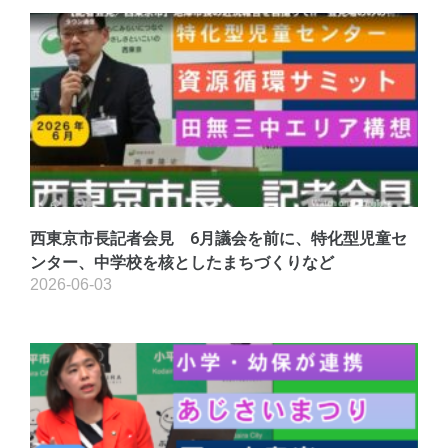
西東京市長記者会見 6月議会を前に、特化型児童セ
ンター、中学校を核としたまちづくりなど
2026-06-03