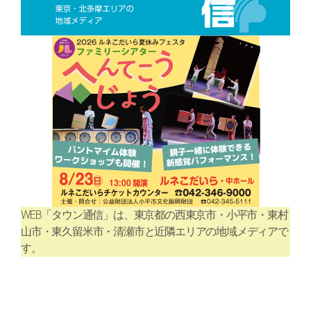
WEB「タウン通信」は、東京都の西東京市・小平市・東村
山市・東久留米市・清瀬市と近隣エリアの地域メディアで
す。