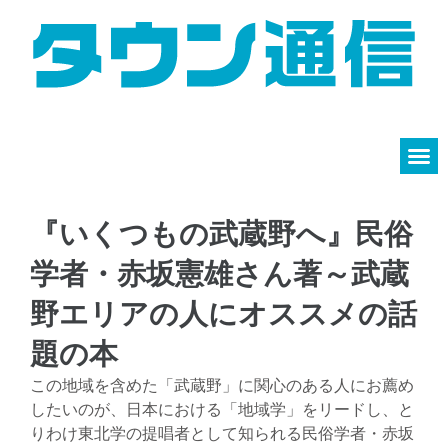
『いくつもの武蔵野へ』民俗
学者・赤坂憲雄さん著～武蔵
野エリアの人にオススメの話
題の本
この地域を含めた「武蔵野」に関心のある人にお薦め
したいのが、日本における「地域学」をリードし、と
りわけ東北学の提唱者として知られる民俗学者・赤坂