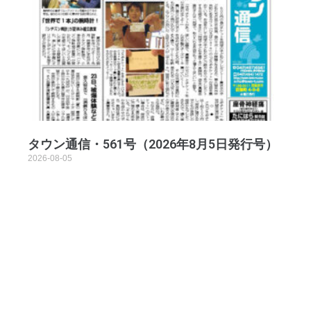
タウン通信・561号（2026年8月5日発行号）
2026-08-05