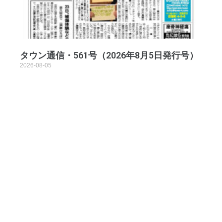
タウン通信・561号（2026年8月5日発行号）
2026-08-05