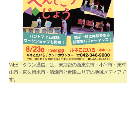
WEB「タウン通信」は、東京都の西東京市・小平市・東村
山市・東久留米市・清瀬市と近隣エリアの地域メディアで
す。