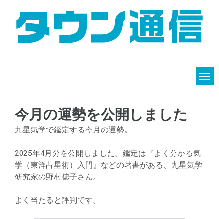
今月の運勢を公開しました
九星気学で鑑定する今月の運勢。
2025年4月分を公開しました。鑑定は『よく分かる気
学（東洋占星術）入門』などの著書がある、九星気学
研究家の野村徳子さん。
よく当たると評判です。