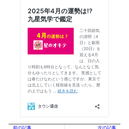
前の記事
次の記事