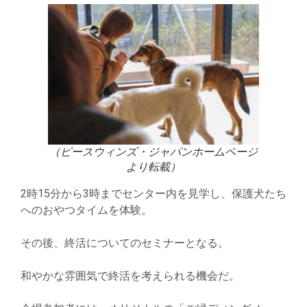
（ピースウィンズ・ジャパンホームページ
より転載）
2時15分から3時までセンター内を見学し、保護犬たち
へのおやつタイムを体験。
その後、終活についてのセミナーとなる。
和やかな雰囲気で終活を考えられる機会だ。