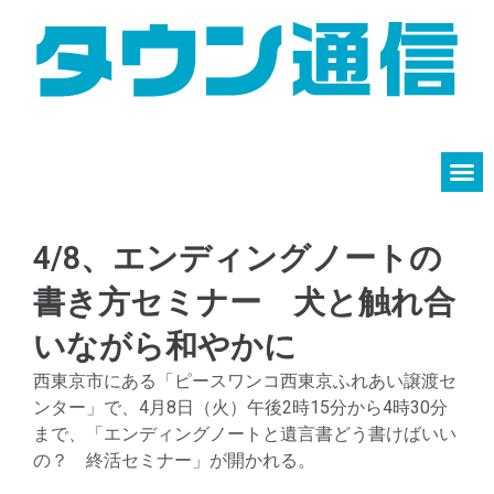
4/8、エンディングノートの
書き方セミナー 犬と触れ合
いながら和やかに
西東京市にある「ピースワンコ西東京ふれあい譲渡セ
ンター」で、4月8日（火）午後2時15分から4時30分
まで、「エンディングノートと遺言書どう書けばいい
の？ 終活セミナー」が開かれる。