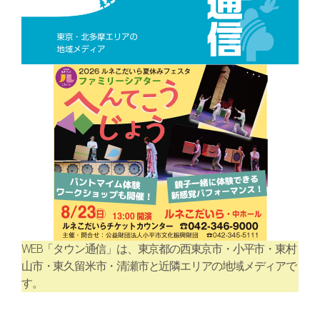
WEB「タウン通信」は、東京都の西東京市・小平市・東村
山市・東久留米市・清瀬市と近隣エリアの地域メディアで
す。