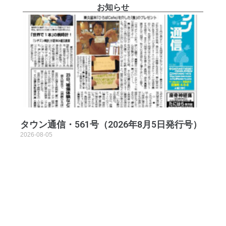
お知らせ
タウン通信・561号（2026年8月5日発行号）
2026-08-05