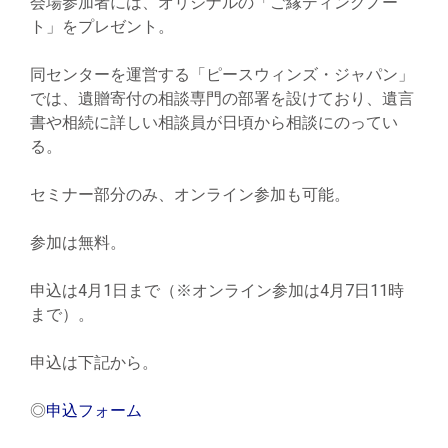
会場参加者には、オリジナルの「ご縁ディングノー
ト」をプレゼント。
同センターを運営する「ピースウィンズ・ジャパン」
では、遺贈寄付の相談専門の部署を設けており、遺言
書や相続に詳しい相談員が日頃から相談にのってい
る。
セミナー部分のみ、オンライン参加も可能。
参加は無料。
申込は4月1日まで（※オンライン参加は4月7日11時
まで）。
申込は下記から。
◎
申込フォーム