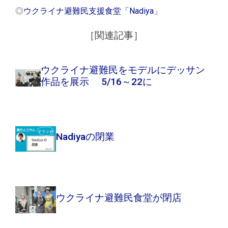
◎
ウクライナ避難民支援食堂「Nadiya」
［関連記事］
ウクライナ避難民をモデルにデッサン
作品を展示 5/16～22に
Nadiyaの閉業
ウクライナ避難民食堂が閉店