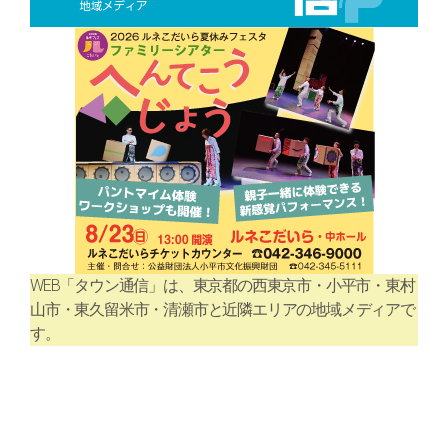
WEB「タウン通信」は、東京都の西東京市・小平市・東村
山市・東久留米市・清瀬市と近隣エリアの地域メディアで
す。