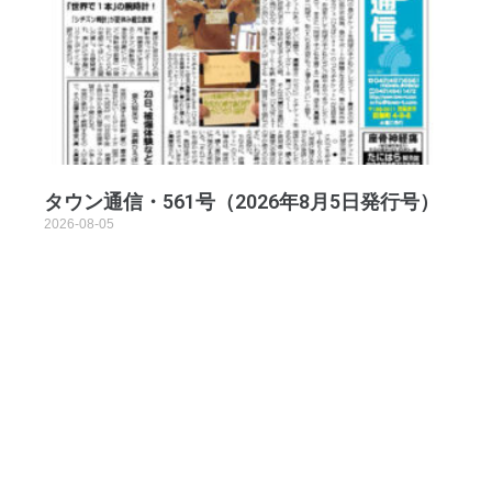
タウン通信・561号（2026年8月5日発行号）
2026-08-05