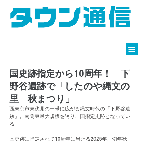
国史跡指定から10周年！ 下
野谷遺跡で「したのや縄文の
里 秋まつり」
西東京市東伏見の一帯に広がる縄文時代の「下野谷遺
跡」。南関東最大規模を誇り、国指定史跡となってい
る。
国史跡に指定されて10周年に当たる2025年、例年秋