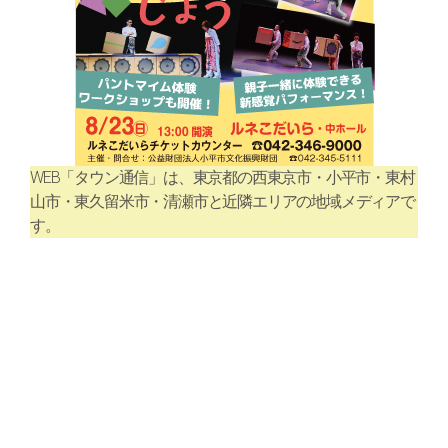
WEB「タウン通信」は、東京都の西東京市・小平市・東村
山市・東久留米市・清瀬市と近隣エリアの地域メディアで
す。