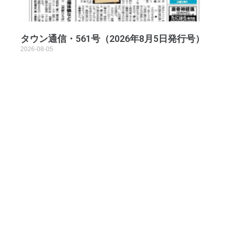
タウン通信・561号（2026年8月5日発行号）
2026-08-05