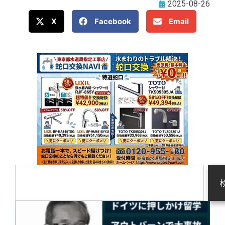
2025-08-26
X
Facebook
Email