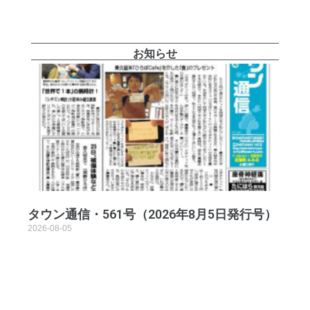
お知らせ
タウン通信・561号（2026年8月5日発行号）
2026-08-05