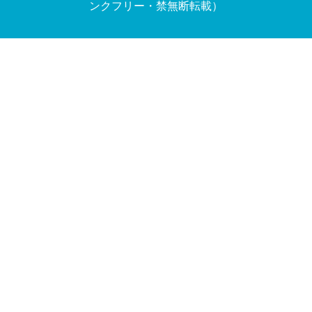
ンクフリー・禁無断転載）