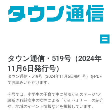
タウン通信・519号（2024年
11月6日発行号）
タウン通信・519号（2024年11月6日発行号）をPDF
でお読みいただけます。
今号では、小学生の子育て中に肺腺がんステージ4と
診断され闘病中の女性による「がんセミナー」の紹介
や、地域のイベント情報などを掲載しています。