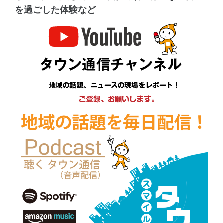
を過ごした体験など