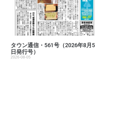
タウン通信・561号（2026年8月5
日発行号）
2026-08-05