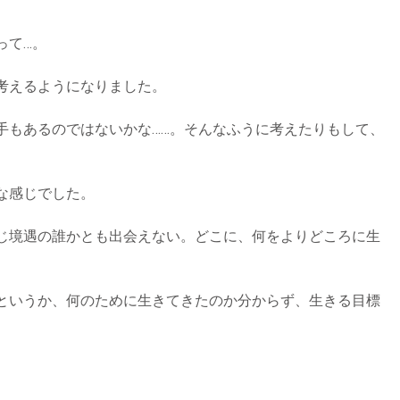
って…。
考えるようになりました。
手もあるのではないかな……。そんなふうに考えたりもして、
な感じでした。
じ境遇の誰かとも出会えない。どこに、何をよりどころに生
というか、何のために生きてきたのか分からず、生きる目標