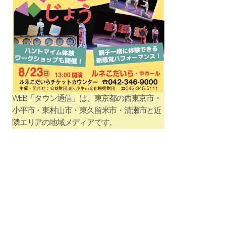
WEB「タウン通信」は、東京都の西東京市・
小平市・東村山市・東久留米市・清瀬市と近
隣エリアの地域メディアです。