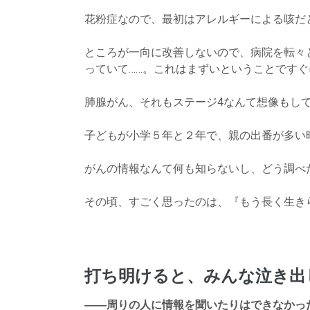
花粉症なので、最初はアレルギーによる咳だ
ところが一向に改善しないので、病院を転々
っていて……。これはまずいということです
肺腺がん、それもステージ4なんて想像もし
子どもが小学５年と２年で、親の出番が多い
がんの情報なんて何も知らないし、どう調べ
その頃、すごく思ったのは、『もう長く生き
打ち明けると、みんな泣き出
――周りの人に情報を聞いたりはできなかっ