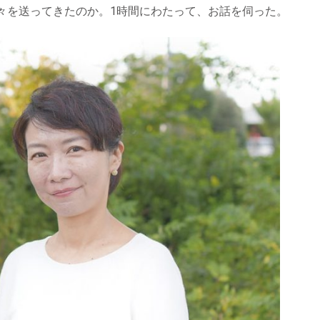
々を送ってきたのか。1時間にわたって、お話を伺った。