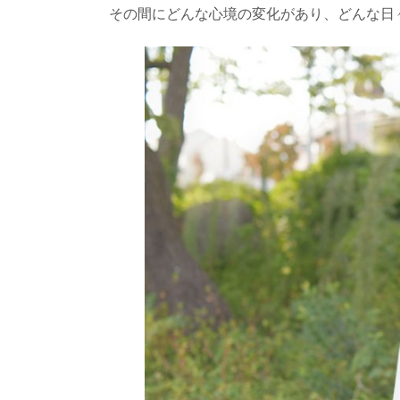
その間にどんな心境の変化があり、どんな日