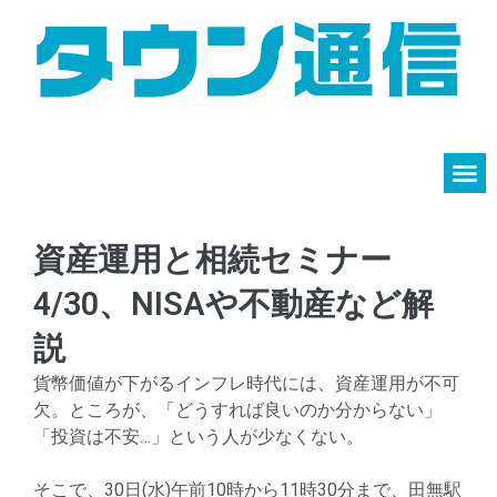
資産運用と相続セミナー
4/30、NISAや不動産など解
説
貨幣価値が下がるインフレ時代には、資産運用が不可
欠。ところが、「どうすれば良いのか分からない」
「投資は不安…」という人が少なくない。
そこで、30日(水)午前10時から11時30分まで、田無駅