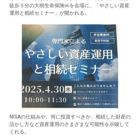
徒歩３分の大樹生命保険㈱を会場に、「やさしい資産
運用と相続セミナー」が開かれる。
NISAの仕組みや、何に投資すべきか、相続した財産の
活かし方など資産運用のさまざまな可能性を示唆して
くれる。