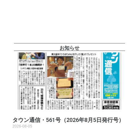
お知らせ
タウン通信・561号（2026年8月5日発行号）
2026-08-05