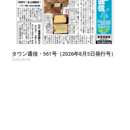
タウン通信・561号（2026年8月5日発行号）
2026-08-05