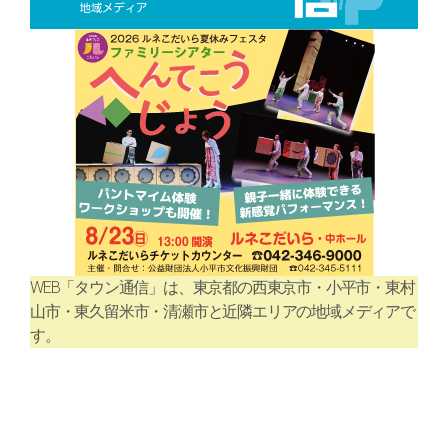
WEB「タウン通信」は、東京都の西東京市・小平市・東村
山市・東久留米市・清瀬市と近隣エリアの地域メディアで
す。