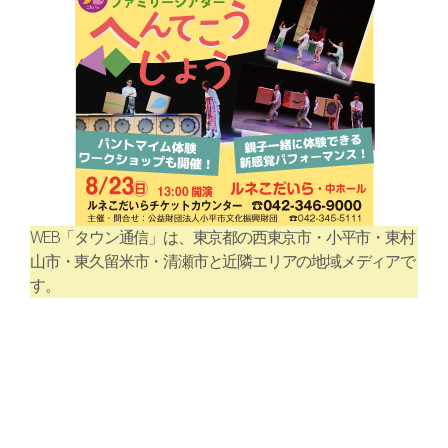
WEB「タウン通信」は、東京都の西東京市・小平市・東村
山市・東久留米市・清瀬市と近隣エリアの地域メディアで
す。