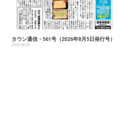
タウン通信・561号（2026年8月5日発行号）
2026-08-05