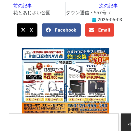
前の記事
次の記事
花とあじさい公園
タウン通信・557号（2026年6月3日発行）
2026-06-03
X
Facebook
Email