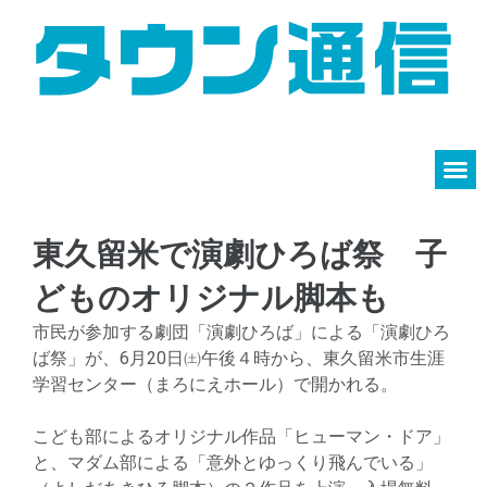
東久留米で演劇ひろば祭 子
どものオリジナル脚本も
市民が参加する劇団「演劇ひろば」による「演劇ひろ
ば祭」が、6月20日㈯午後４時から、東久留米市生涯
学習センター（まろにえホール）で開かれる。
こども部によるオリジナル作品「ヒューマン・ドア」
と、マダム部による「意外とゆっくり飛んでいる」