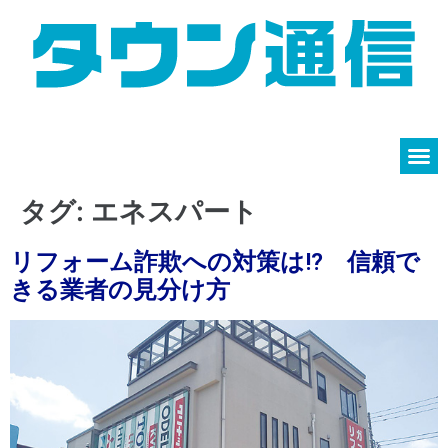
タグ:
エネスパート
リフォーム詐欺への対策は!? 信頼で
きる業者の見分け方