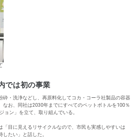
工
内では初の事業
粉砕・洗浄などし、再原料化してコカ・コーラ社製品の容器
なお、同社は2030年までにすべてのペットボトルを100％
ビジョン」を立て、取り組んでいる。
は「目に見えるリサイクルなので、市民も実感しやすいは
待したい」と話した。