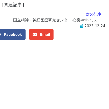
［関連記事］
次の記事
国立精神・神経医療研究センター 心癒やすイルミネーション
2022-12-24
Facebook
Email