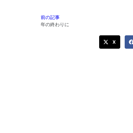
前の記事
年の終わりに
X