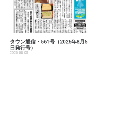
タウン通信・561号（2026年8月5
日発行号）
2026-08-05