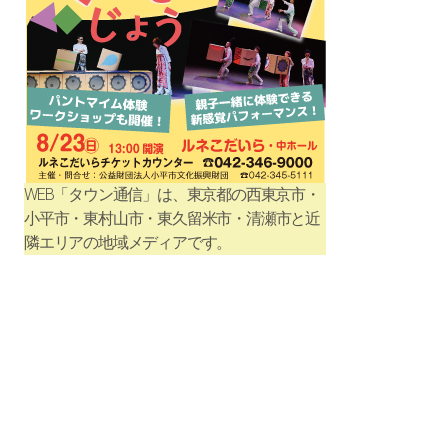
WEB「タウン通信」は、東京都の西東京市・
小平市・東村山市・東久留米市・清瀬市と近
隣エリアの地域メディアです。