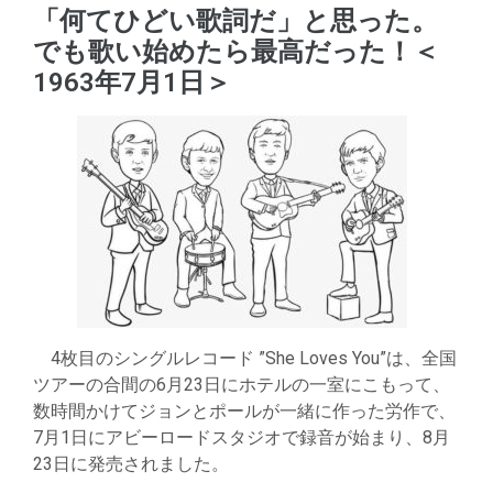
「何てひどい歌詞だ」と思った。
でも歌い始めたら最高だった！＜
1963年7月1日＞
4枚目のシングルレコード ”She Loves You”は、全国
ツアーの合間の6月23日にホテルの一室にこもって、
数時間かけてジョンとポールが一緒に作った労作で、
7月1日にアビーロードスタジオで録音が始まり、8月
23日に発売されました。