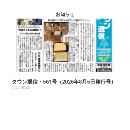
お知らせ
タウン通信・561号（2026年8月5日発行号）
2026-08-05