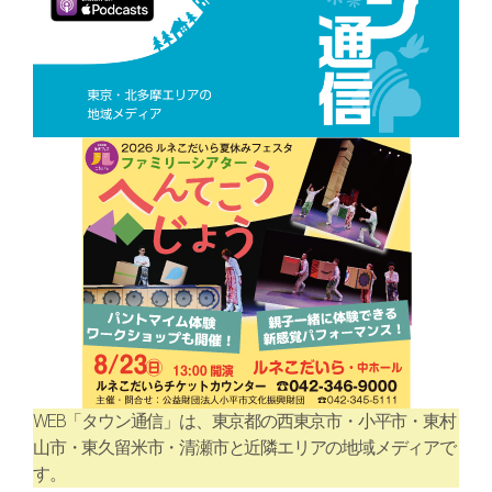
WEB「タウン通信」は、東京都の西東京市・小平市・東村
山市・東久留米市・清瀬市と近隣エリアの地域メディアで
す。