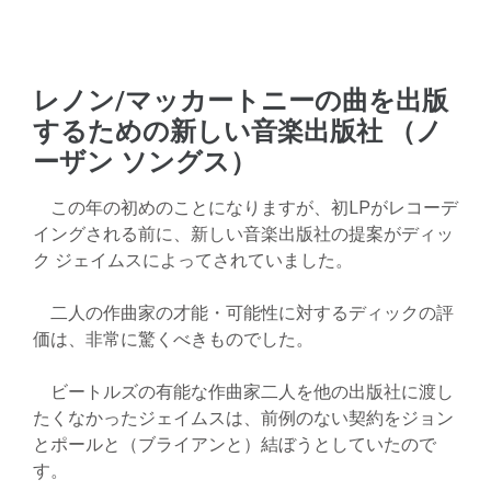
レノン/マッカートニーの曲を出版
するための新しい音楽出版社 （ノ
ーザン ソングス）
この年の初めのことになりますが、初LPがレコーデ
イングされる前に、新しい音楽出版社の提案がディッ
ク ジェイムスによってされていました。
二人の作曲家の才能・可能性に対するディックの評
価は、非常に驚くべきものでした。
ビートルズの有能な作曲家二人を他の出版社に渡し
たくなかったジェイムスは、前例のない契約をジョン
とポールと（ブライアンと）結ぼうとしていたので
す。