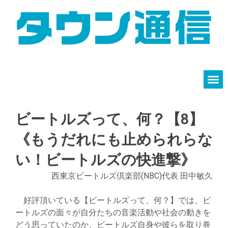
ビートルズって、何？【8】
《もうだれにも止められらな
い！ビートルズの快進撃》
西東京ビートルズ倶楽部(NBC)代表 田中敏久
好評頂いている【ビートルズって、何？】では、ビ
ートルズの面々が自分たちの音楽活動や社会の動きを
どう思っていたのか、ビートルズ自身や彼らを取り巻