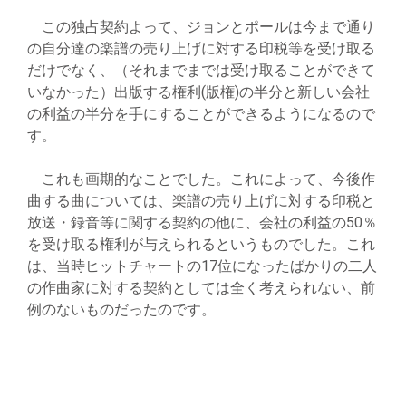
この独占契約よって、ジョンとポールは今まで通り
の自分達の楽譜の売り上げに対する印税等を受け取る
だけでなく、（それまでまでは受け取ることができて
いなかった）出版する権利(版権)の半分と新しい会社
の利益の半分を手にすることができるようになるので
す。
これも画期的なことでした。これによって、今後作
曲する曲については、楽譜の売り上げに対する印税と
放送・録音等に関する契約の他に、会社の利益の50％
を受け取る権利が与えられるというものでした。これ
は、当時ヒットチャートの17位になったばかりの二人
の作曲家に対する契約としては全く考えられない、前
例のないものだったのです。