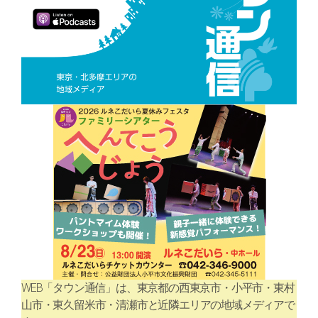
WEB「タウン通信」は、東京都の西東京市・小平市・東村
山市・東久留米市・清瀬市と近隣エリアの地域メディアで