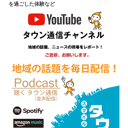
を過ごした体験など