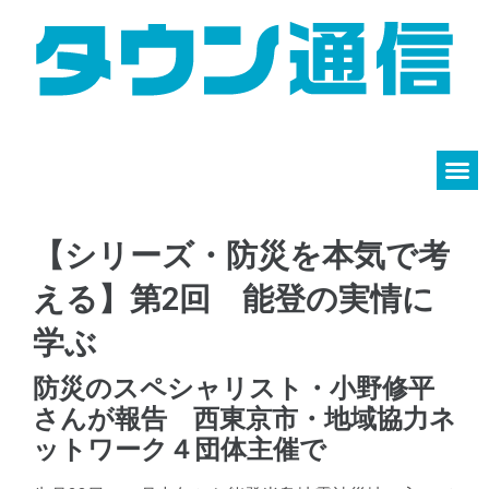
【シリーズ・防災を本気で考
える】第2回 能登の実情に
学ぶ
防災のスペシャリスト・小野修平
さんが報告 西東京市・地域協力ネ
ットワーク４団体主催で