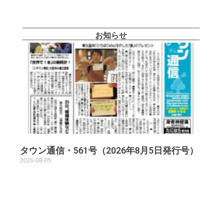
お知らせ
タウン通信・561号（2026年8月5日発行号）
2026-08-05