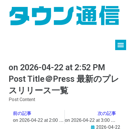
on 2026-04-22 at 2:52 PM
Post Title​＠Press 最新のプレ
スリリース一覧
Post Content
前の記事
次の記事
on 2026-04-22 at 2:00 PM 「法テラスの日」記念 司法書士による無料電話相談会​＠Press 最新のプレスリリース一覧
on 2026-04-22 at 3:00 PM 【創業45周年】結婚相談所サンマリエがサイト全面刷新 「タイパ婚活」の限界に対し、成婚後の人生まで描く納得感重視の結婚を​＠Press 最新のプレスリリース一覧
2026-04-22