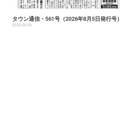
タウン通信・561号（2026年8月5日発行号）
2026-08-05