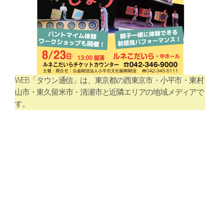
WEB「タウン通信」は、東京都の西東京市・小平市・東村
山市・東久留米市・清瀬市と近隣エリアの地域メディアで
す。