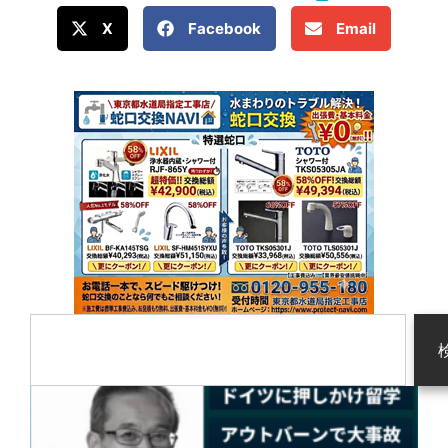
X
Facebook
Email