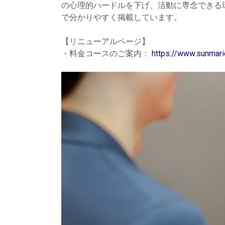
の心理的ハードルを下げ、活動に専念できる
で分かりやすく掲載しています。
【リニューアルページ】
・料金コースのご案内：
https://www.sunmarie