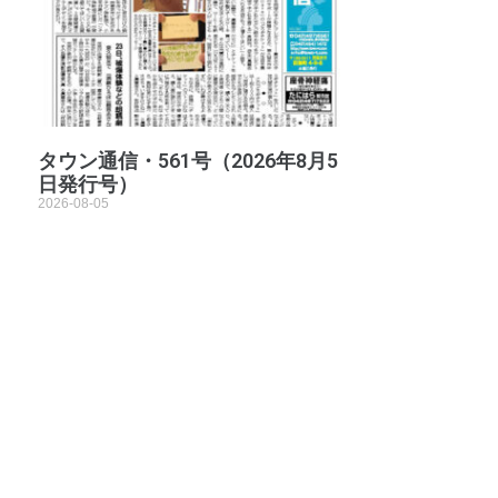
タウン通信・561号（2026年8月5
日発行号）
2026-08-05