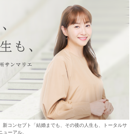
面。新コンセプト「結婚までも、その後の人生も、トータルサ
ニューアル。