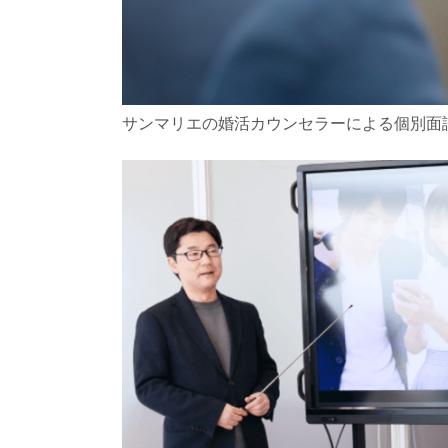
サンマリエの婚活カウンセラーによる個別面