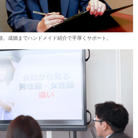
談。成婚までハンドメイド紹介で手厚くサポート。