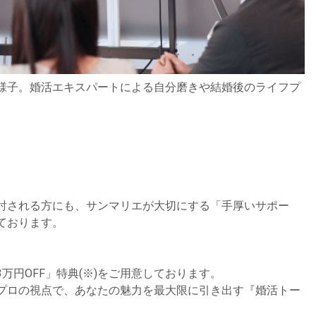
様子。婚活エキスパートによる自分磨きや結婚後のライフプ
討される方にも、サンマリエが大切にする「手厚いサポー
ております。
万円OFF」特典(※)をご用意しております。
プロの視点で、あなたの魅力を最大限に引き出す『婚活トー