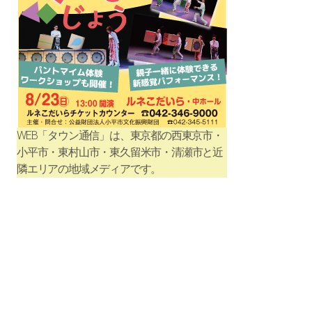
WEB「タウン通信」は、東京都の西東京市・
小平市・東村山市・東久留米市・清瀬市と近
隣エリアの地域メディアです。