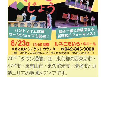
WEB「タウン通信」は、東京都の西東京市・
小平市・東村山市・東久留米市・清瀬市と近
隣エリアの地域メディアです。