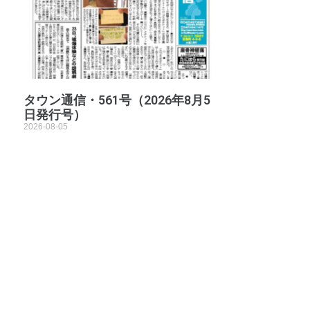
タウン通信・561号（2026年8月5
日発行号）
2026-08-05