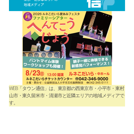
WEB「タウン通信」は、東京都の西東京市・小平市・東村
山市・東久留米市・清瀬市と近隣エリアの地域メディアで
す。