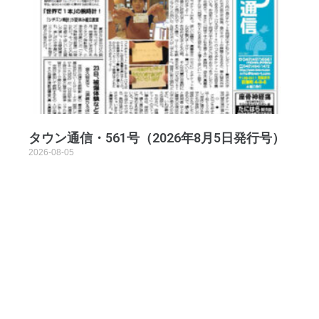
タウン通信・561号（2026年8月5日発行号）
2026-08-05