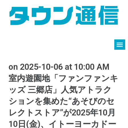
on 2025-10-06 at 10:00 AM
室内遊園地「ファンファンキ
ッズ 三郷店」人気アトラク
ションを集めた“あそびのセ
レクトストア”が2025年10月
10日(金)、イトーヨーカドー