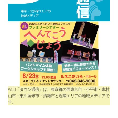
WEB「タウン通信」は、東京都の西東京市・小平市・東村
山市・東久留米市・清瀬市と近隣エリアの地域メディアで
す。