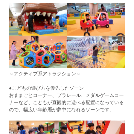
～アクティブ系アトラクション～
●こどもの遊び方を優先したゾーン
おままごとコーナー、プラレール、メダルゲームコー
ナーなど、こどもが直観的に遊べる配置になっている
ので、幅広い年齢層が夢中になれるゾーンです。