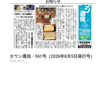
お知らせ
タウン通信・561号（2026年8月5日発行号）
2026-08-05