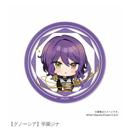
【グノーシア】学園ジナ