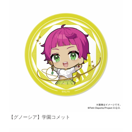
【グノーシア】学園コメット