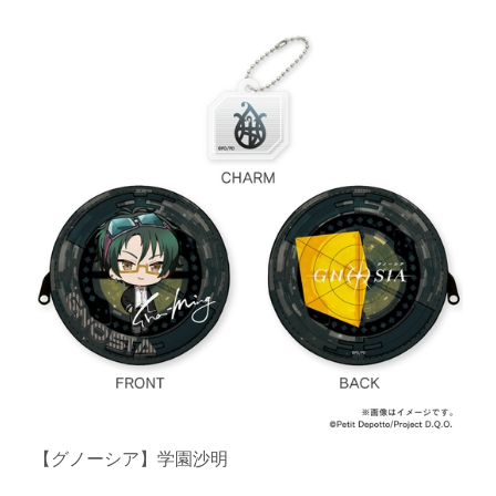
【グノーシア】学園沙明