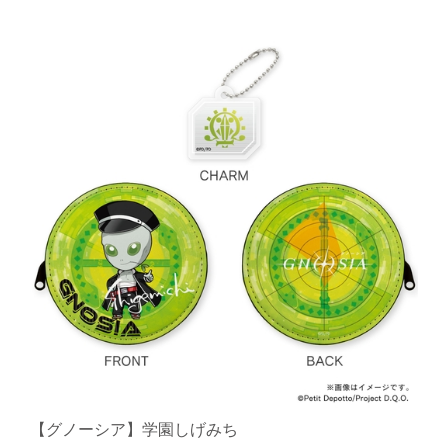
【グノーシア】学園しげみち