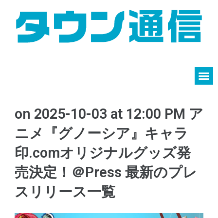
on 2025-10-03 at 12:00 PM ア
ニメ『グノーシア』キャラ
印.comオリジナルグッズ発
売決定！​＠Press 最新のプレ
スリリース一覧