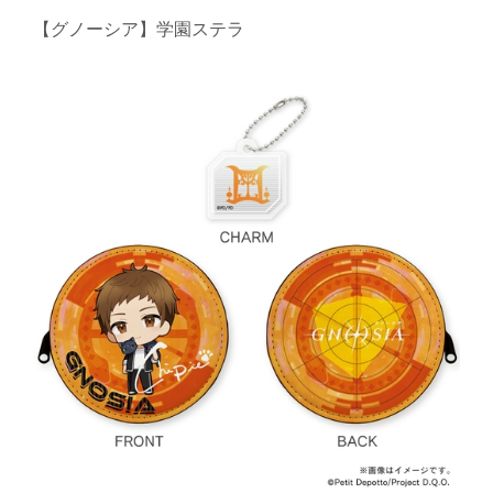
【グノーシア】学園ステラ