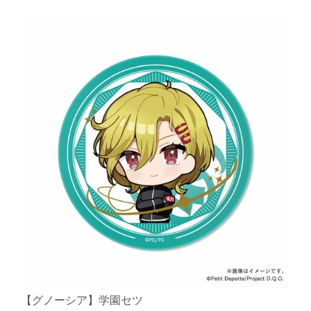
【グノーシア】学園セツ