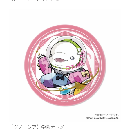
【グノーシア】学園オトメ