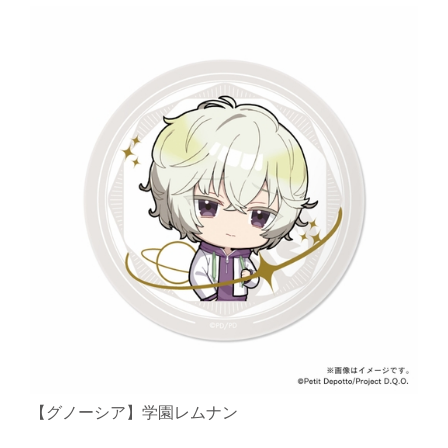
【グノーシア】学園レムナン