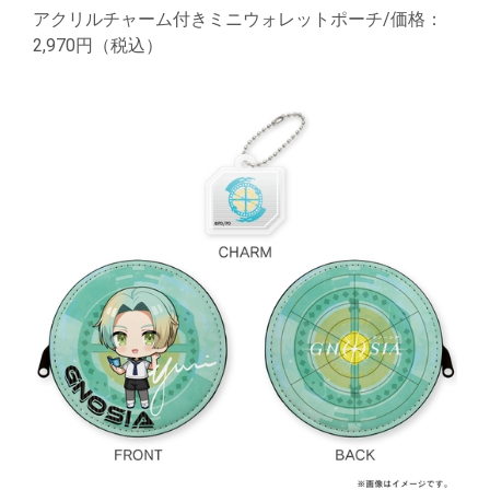
アクリルチャーム付きミニウォレットポーチ/価格：
2,970円（税込）