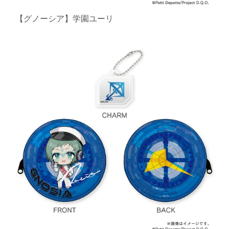
【グノーシア】学園ユーリ