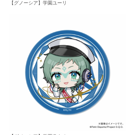
【グノーシア】学園ユーリ