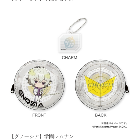
【グノーシア】学園レムナン