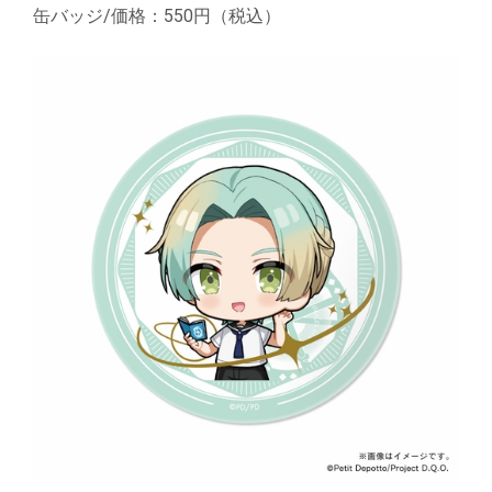
缶バッジ/価格：550円（税込）