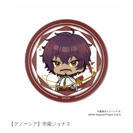
【グノーシア】学園ジョナス