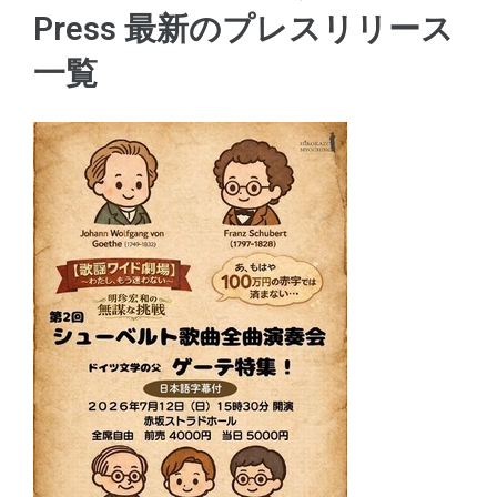
Press 最新のプレスリリース
一覧