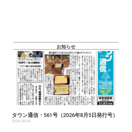
お知らせ
タウン通信・561号（2026年8月5日発行号）
2026-08-05