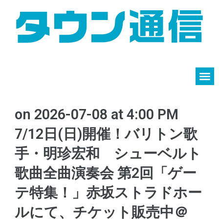
on 2026-07-08 at 4:00 PM
7/12日(日)開催！バリトン歌
手・明珍宏和 シューベルト
歌曲全曲演奏会 第2回「ゲー
テ特集！」赤坂ストラドホー
ルにて、チケット販売中​＠