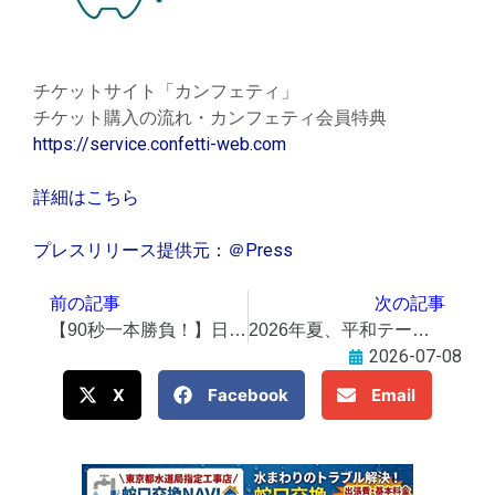
チケットサイト「カンフェティ」
チケット購入の流れ・カンフェティ会員特典
https://service.confetti-web.com
詳細はこちら
プレスリリース提供元：＠Press
前の記事
次の記事
【90秒一本勝負！】日本郵便の広報係が地域ニュースを読みました！〜郵便局の「涼み処」のご案内付きで
2026年夏、平和テーマに各種イベント
2026-07-08
X
Facebook
Email