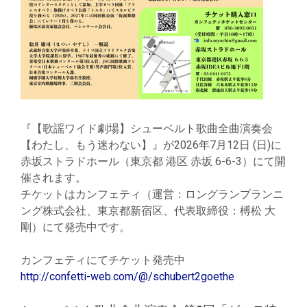
『【歌謡ワイド劇場】シューベルト歌曲全曲演奏会
【わたし、もう迷わない】』が2026年7月12日 (日)に
赤坂ストラドホール（東京都 港区 赤坂 6-6-3）にて開
催されます。
チケットはカンフェティ（運営：ロングランプランニ
ング株式会社、東京都新宿区、代表取締役：榑松 大
剛）にて発売中です。
カンフェティにてチケット発売中
http://confetti-web.com/@/schubert2goethe