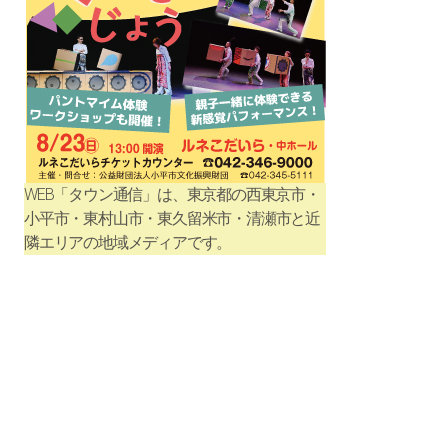
WEB「タウン通信」は、東京都の西東京市・
小平市・東村山市・東久留米市・清瀬市と近
隣エリアの地域メディアです。