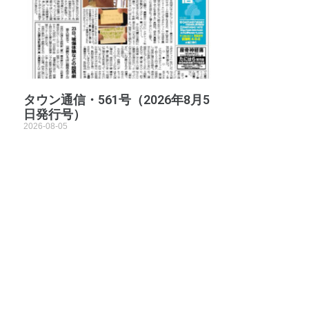
タウン通信・561号（2026年8月5
日発行号）
2026-08-05