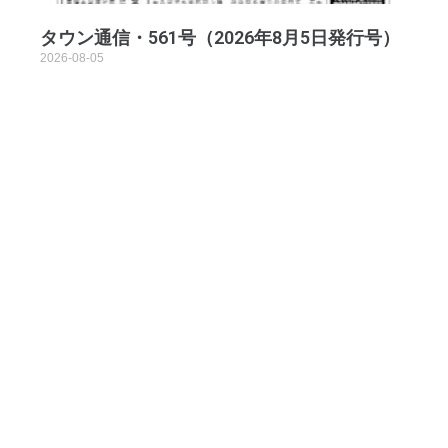
タウン通信・561号（2026年8月5日発行号）
2026-08-05