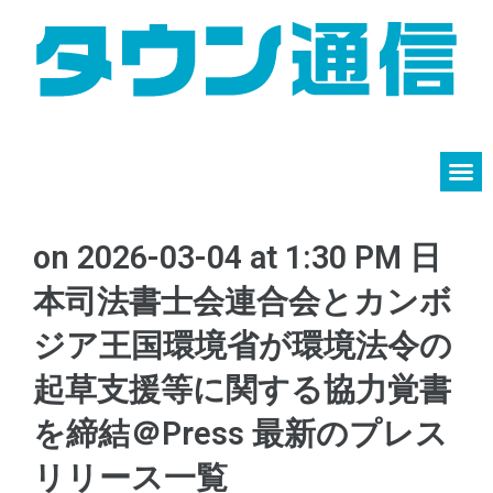
on 2026-03-04 at 1:30 PM 日
本司法書士会連合会とカンボ
ジア王国環境省が環境法令の
起草支援等に関する協力覚書
を締結​＠Press 最新のプレス
リリース一覧