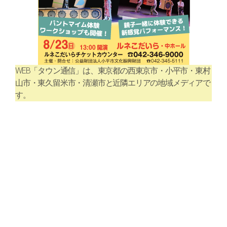
WEB「タウン通信」は、東京都の西東京市・小平市・東村
山市・東久留米市・清瀬市と近隣エリアの地域メディアで
す。