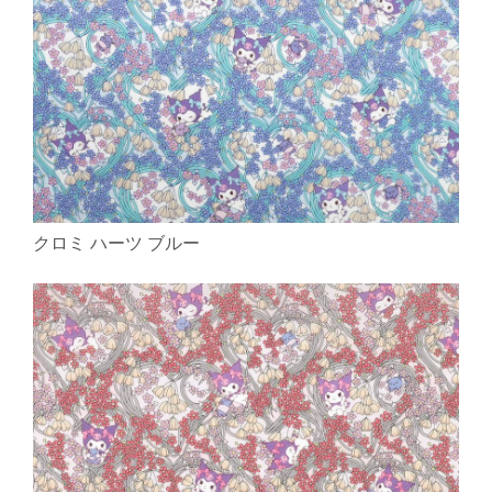
クロミ ハーツ ブルー