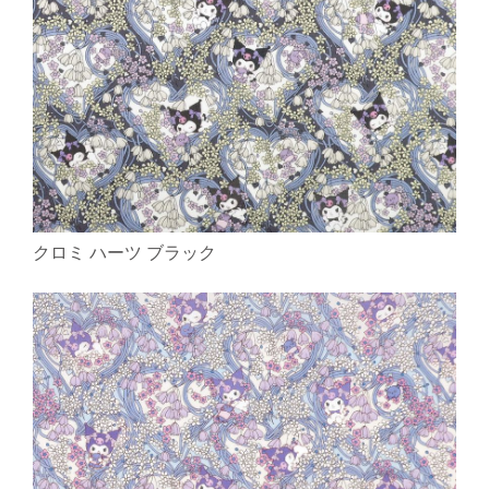
クロミ ハーツ ブラック