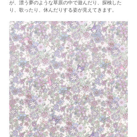
が、漂う夢のような草原の中で遊んだり、探検した
り、歌ったり、休んだりする姿が見えてきます。