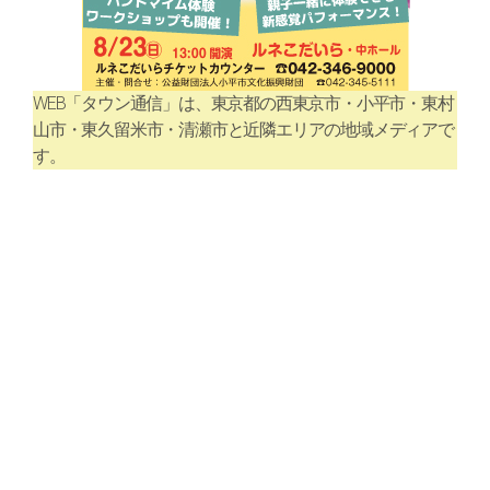
WEB「タウン通信」は、東京都の西東京市・小平市・東村
山市・東久留米市・清瀬市と近隣エリアの地域メディアで
す。