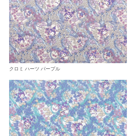
クロミ ハーツ パープル