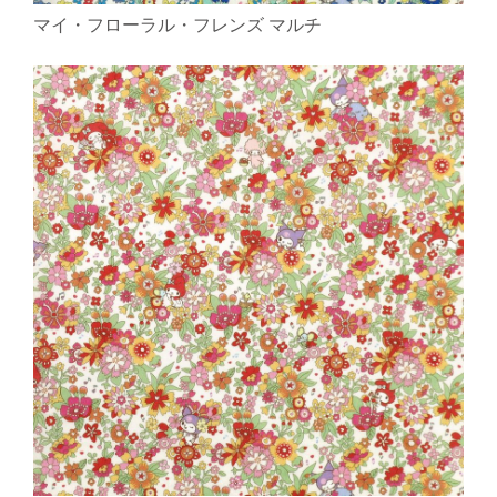
マイ・フローラル・フレンズ マルチ