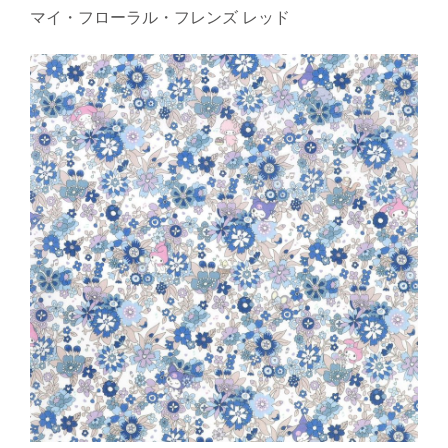
マイ・フローラル・フレンズ レッド