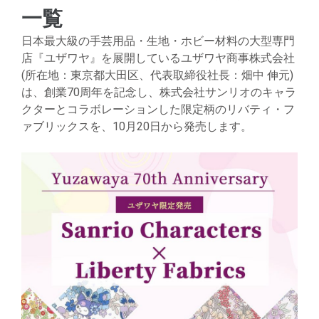
一覧
日本最大級の手芸用品・生地・ホビー材料の大型専門
店『ユザワヤ』を展開しているユザワヤ商事株式会社
(所在地：東京都大田区、代表取締役社長：畑中 伸元)
は、創業70周年を記念し、株式会社サンリオのキャラ
クターとコラボレーションした限定柄のリバティ・フ
ァブリックスを、10月20日から発売します。