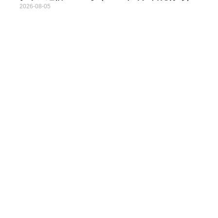
2026-08-05