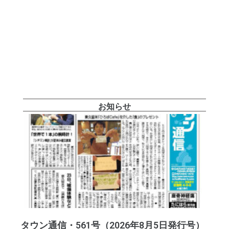
お知らせ
タウン通信・561号（2026年8月5日発行号）