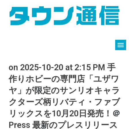
on 2025-10-20 at 2:15 PM 手
作りホビーの専門店「ユザワ
ヤ」が限定のサンリオキャラ
クターズ柄リバティ・ファブ
リックスを10月20日発売！​＠
Press 最新のプレスリリース