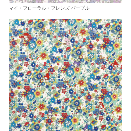
マイ・フローラル・フレンズ パープル