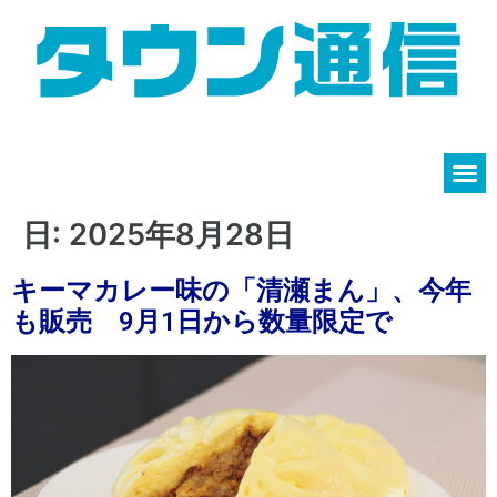
日:
2025年8月28日
キーマカレー味の「清瀬まん」、今年
も販売 9月1日から数量限定で