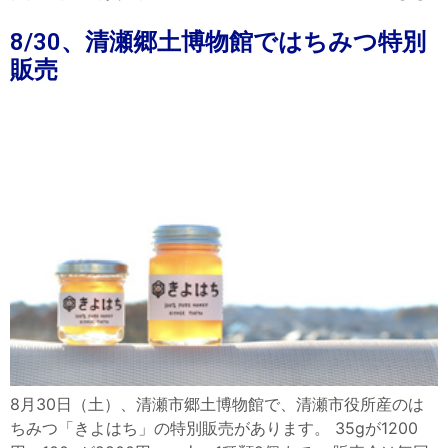
8/30、清瀬郷土博物館ではちみつ特別
販売
8月30日（土）、清瀬市郷土博物館で、清瀬市役所産のは
ちみつ「きよはち」の特別販売があります。 35gが1200