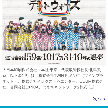
大日本印刷株式会社（本社:東京 代表取締役社長:北島義
斉 以下:DNP）は、株式会社TWIN PLANET（ツインプラ
ネット）、株式会社インクストゥエンター、UUUM株式会
社、合同会社EXNOA、はまちネットワーク2株式 […]
次へ
→