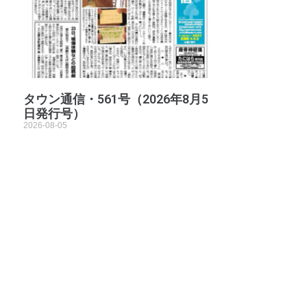
タウン通信・561号（2026年8月5
日発行号）
2026-08-05