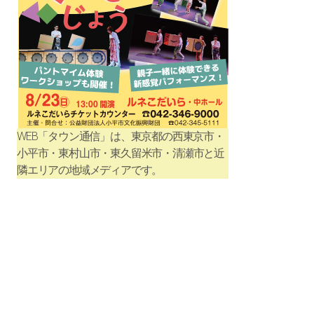
WEB「タウン通信」は、東京都の西東京市・
小平市・東村山市・東久留米市・清瀬市と近
隣エリアの地域メディアです。