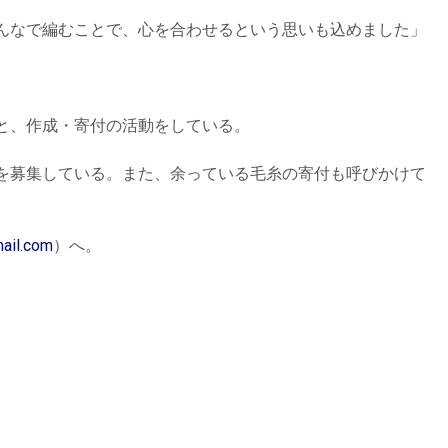
んなで編むことで、心を合わせるという思いも込めました」
と、作成・寄付の活動をしている。
を募集している。また、余っている毛糸の寄付も呼びかけて
ail.com
）へ。