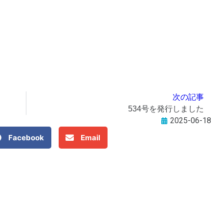
次の記事
）
534号を発行しました
2025-06-18
Facebook
Email