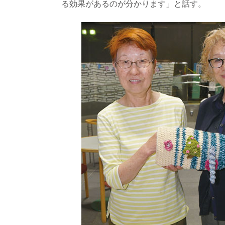
る効果があるのが分かります」と話す。