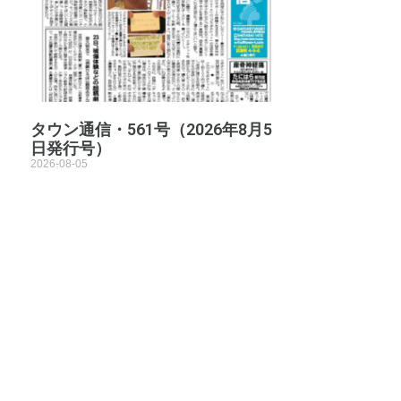
タウン通信・561号（2026年8月5
日発行号）
2026-08-05