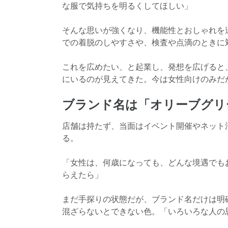
な服で気持ちを明るくしてほしい」
そんな思いが強くなり、機能性とおしゃれを
での着脱のしやすさや、検査や点滴のときに
これを広めたい、と起業し、発想を広げると
にいるのが見えてきた。今は女性向けのみだ
ブランド名は「オリーブグリ
店舗は持たず、当面はイベント開催やネット
る。
「女性は、何歳になっても、どんな境遇でも
らえたら」
まだ手探りの状態だが、ブランド名だけは明
混ざらないとできない色。「いろいろな人の