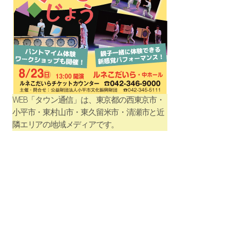
WEB「タウン通信」は、東京都の西東京市・
小平市・東村山市・東久留米市・清瀬市と近
隣エリアの地域メディアです。