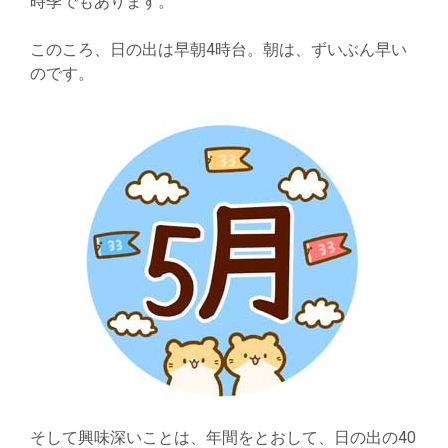
時季でもあります。
このころ、日の出は早朝4時台。朝は、ずいぶん早い
のです。
そして興味深いことは、年間をとおして、日の出の40