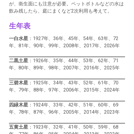
が、衛生面にも注意が必要。ペットボトルなどの水は
飲み残したら、庭にまくなど2次利用も考えて。
生年表
一白水星
：1927年、36年、45年、54年、63年、72
年、81年、90年、99年、2008年、2017年、2026年
二黒土星
：1926年、35年、44年、53年、62年、71
年、80年、89年、98年、2007年、2016年、2025年
三碧木星
：1925年、34年、43年、52年、61年、70
年、79年、88年、97年、2006年、2015年、2024年
四緑木星
：1924年、33年、42年、51年、60年、69
年、78年、87年、96年、2005年、2014年、2023年
五黄土星
：1923年、32年、41年、50年、59年、68