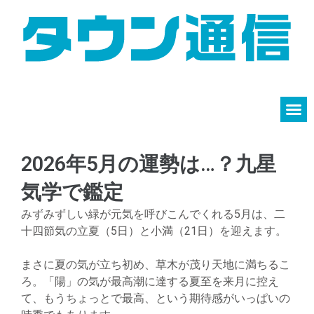
2026年5月の運勢は…？九星
気学で鑑定
みずみずしい緑が元気を呼びこんでくれる5月は、二
十四節気の立夏（5日）と小満（21日）を迎えます。
まさに夏の気が立ち初め、草木が茂り天地に満ちるこ
ろ。「陽」の気が最高潮に達する夏至を来月に控え
て、もうちょっとで最高、という期待感がいっぱいの