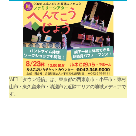
WEB「タウン通信」は、東京都の西東京市・小平市・東村
山市・東久留米市・清瀬市と近隣エリアの地域メディアで
す。