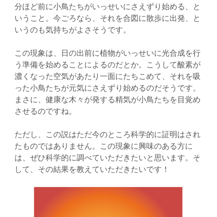
分ほど前に小鳥たちがいっせいにさえずり始める、と
いうこと。今ごろなら、それを合図に散歩に出発、と
いうのも気持ちがよさそうです。
この現象は、日の出前に植物がいっせいに光合成を行
う準備を始めることによるのだとか。こうして酸素が
濃くなった空気があたり一面にたちこめて、それを吸
った小鳥たちが元気にさえずり始めるのだそうです。
まさに、健康な木々が発する精気が小鳥たちを目覚め
させるのですね。
ただし、この説はただ今のところ科学的に証明はされ
たものではありません。この現象に興味のある方に
は、ぜひ科学的に調べていただきたいと思います。そ
して、その結果を教えていただきたいです！