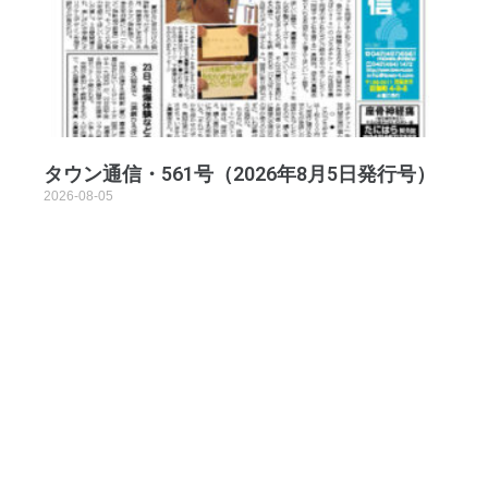
タウン通信・561号（2026年8月5日発行号）
2026-08-05