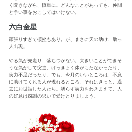
く聞きながら、慎重に。どんなことがあっても、仲間
と争い事をおこしてはいけない。
六白金星
頑張りすぎて頓挫もあり。が、まさに天の助け、助っ
人出現。
やる気が先走り、落ちつかない。大きいことができそ
うな気がして突進、けっきょく体がもたなかったり、
実力不足だったり。でも、今月のいいところは、不意
に助けてくれる人が現れるところ。それはきっと、過
去にお世話した人たち。驕らず実力をわきまえて、人
の好意は感謝の思いで受けとりましょう。