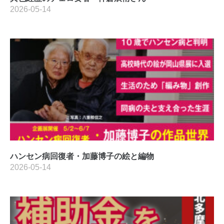
2026-05-14
ハンセン病回復者・加藤博子の絵と編物
2026-05-14