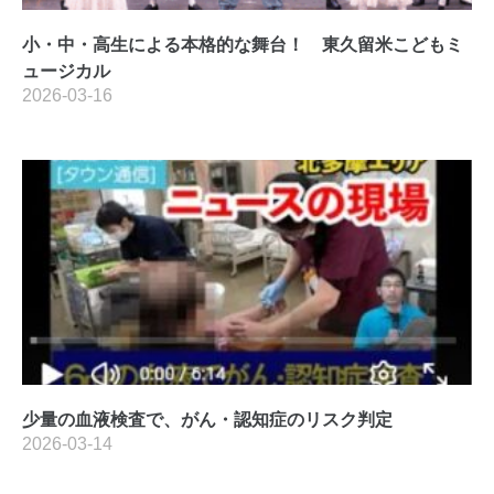
小・中・高生による本格的な舞台！ 東久留米こどもミ
ュージカル
2026-03-16
少量の血液検査で、がん・認知症のリスク判定
2026-03-14