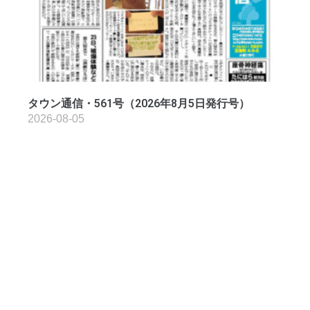
タウン通信・561号（2026年8月5日発行号）
2026-08-05