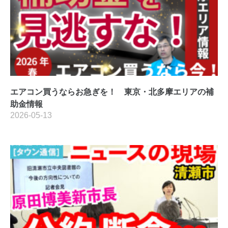
エアコン買うならお急ぎを！ 東京・北多摩エリアの補
助金情報
2026-05-13