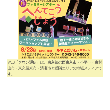
WEB「タウン通信」は、東京都の西東京市・小平市・東村
山市・東久留米市・清瀬市と近隣エリアの地域メディアで
す。