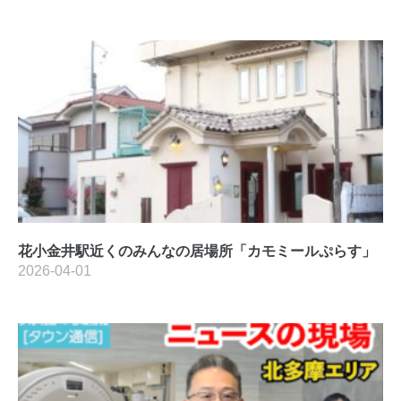
花小金井駅近くのみんなの居場所「カモミールぷらす」
2026-04-01