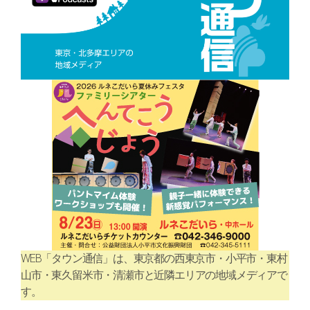
WEB「タウン通信」は、東京都の西東京市・小平市・東村
山市・東久留米市・清瀬市と近隣エリアの地域メディアで
す。