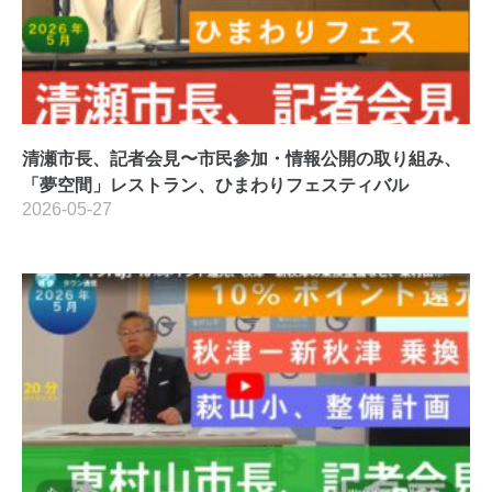
清瀬市長、記者会見〜市民参加・情報公開の取り組み、
「夢空間」レストラン、ひまわりフェスティバル
2026-05-27