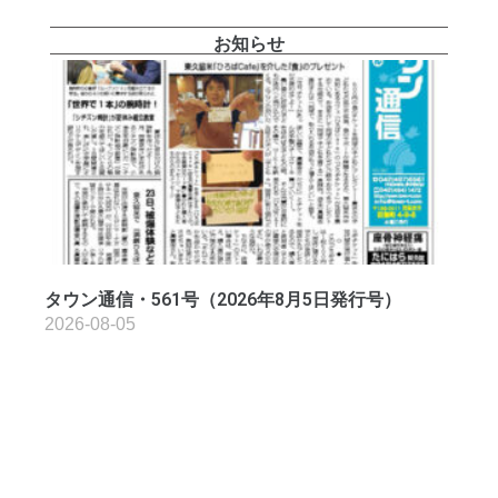
お知らせ
タウン通信・561号（2026年8月5日発行号）
2026-08-05