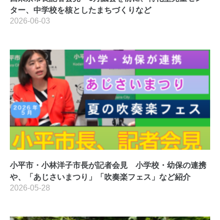
ター、中学校を核としたまちづくりなど
2026-06-03
小平市・小林洋子市長が記者会見 小学校・幼保の連携
や、「あじさいまつり」「吹奏楽フェス」など紹介
2026-05-28