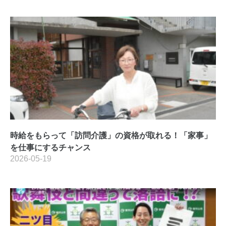
時給をもらって「訪問介護」の資格が取れる！「家事」
を仕事にするチャンス
2026-05-19